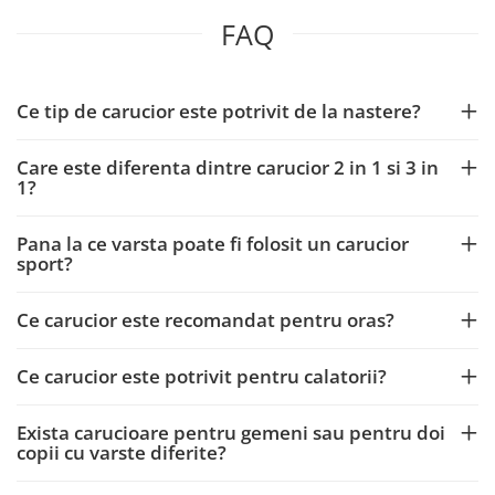
FAQ
Ce tip de carucior este potrivit de la nastere?
Care este diferenta dintre carucior 2 in 1 si 3 in
1?
Pana la ce varsta poate fi folosit un carucior
sport?
Ce carucior este recomandat pentru oras?
Ce carucior este potrivit pentru calatorii?
Exista carucioare pentru gemeni sau pentru doi
copii cu varste diferite?