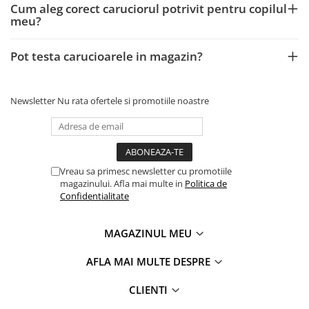
Cum aleg corect caruciorul potrivit pentru copilul
meu?
Pot testa carucioarele in magazin?
Newsletter
Nu rata ofertele si promotiile noastre
Vreau sa primesc newsletter cu promotiile
magazinului. Afla mai multe in
Politica de
Confidentialitate
MAGAZINUL MEU
AFLA MAI MULTE DESPRE
CLIENTI