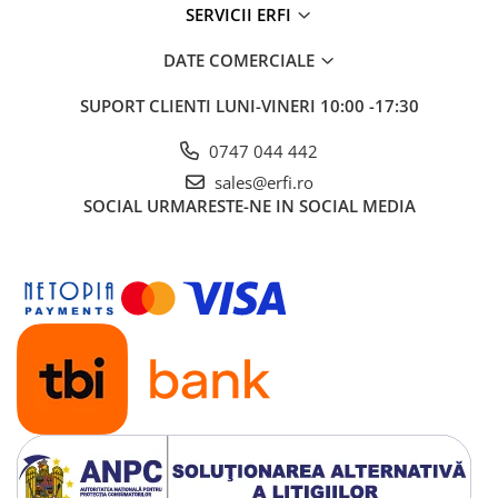
SERVICII ERFI
DATE COMERCIALE
SUPORT CLIENTI
LUNI-VINERI 10:00 -17:30
0747 044 442
sales@erfi.ro
SOCIAL
URMARESTE-NE IN SOCIAL MEDIA