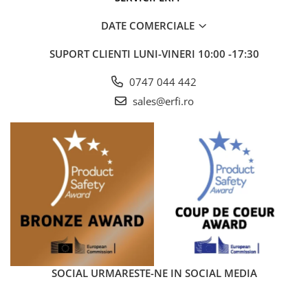
DATE COMERCIALE
SUPORT CLIENTI
LUNI-VINERI 10:00 -17:30
0747 044 442
sales@erfi.ro
SOCIAL
URMARESTE-NE IN SOCIAL MEDIA