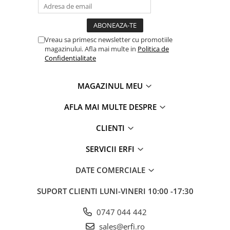
Vreau sa primesc newsletter cu promotiile
magazinului. Afla mai multe in
Politica de
Confidentialitate
MAGAZINUL MEU
AFLA MAI MULTE DESPRE
CLIENTI
SERVICII ERFI
DATE COMERCIALE
SUPORT CLIENTI
LUNI-VINERI 10:00 -17:30
0747 044 442
sales@erfi.ro