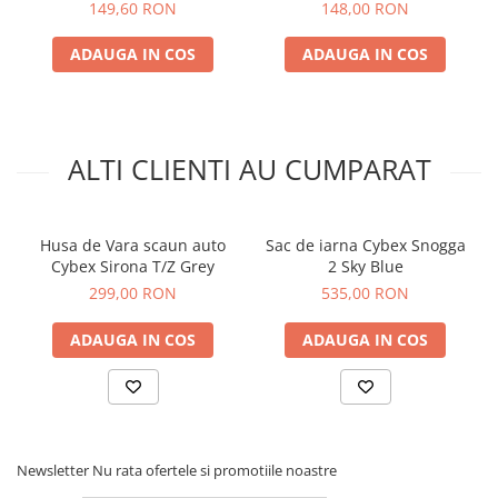
149,60 RON
148,00 RON
ADAUGA IN COS
ADAUGA IN COS
ALTI CLIENTI AU CUMPARAT
Husa de Vara scaun auto
Sac de iarna Cybex Snogga
Cybex Sirona T/Z Grey
2 Sky Blue
299,00 RON
535,00 RON
ADAUGA IN COS
ADAUGA IN COS
Newsletter
Nu rata ofertele si promotiile noastre