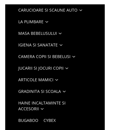
CARUCIOARE SI SCAUNE AUTO
LA PLIMBARE
MASA BEBELUSULUI
IGIENA SI SANATATE
CAMERA COPII SI BEBELUSI
JUCARII SI JOCURI COPII
ARTICOLE MAMICI
GRADINITA SI SCOALA
HAINE INCALTAMINTE SI
ACCESORII
BUGABOO
CYBEX