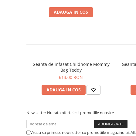
ADAUGA IN COS
Geanta de infasat Childhome Mommy
Geanta
Bag Teddy
613,00 RON
ADAUGA IN COS
Newsletter
Nu rata ofertele si promotiile noastre
Vreau sa primesc newsletter cu promotiile magazinului. Af