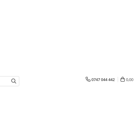
0747 044 442
0,00