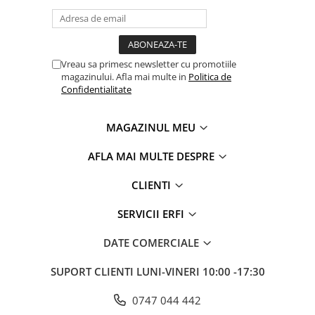
Vreau sa primesc newsletter cu promotiile
magazinului. Afla mai multe in
Politica de
Confidentialitate
MAGAZINUL MEU
AFLA MAI MULTE DESPRE
CLIENTI
SERVICII ERFI
DATE COMERCIALE
SUPORT CLIENTI
LUNI-VINERI 10:00 -17:30
0747 044 442