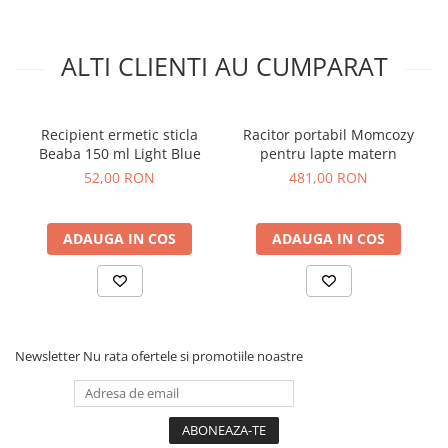
ALTI CLIENTI AU CUMPARAT
Recipient ermetic sticla
Racitor portabil Momcozy
Beaba 150 ml Light Blue
pentru lapte matern
52,00 RON
481,00 RON
ADAUGA IN COS
ADAUGA IN COS
Newsletter
Nu rata ofertele si promotiile noastre