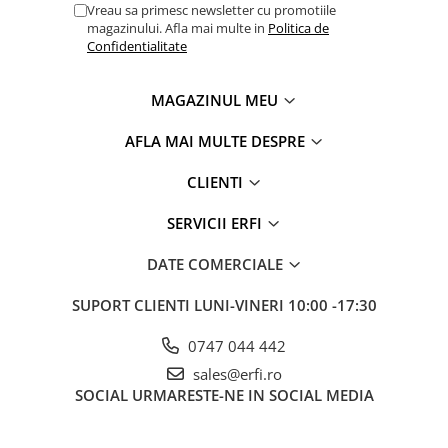
Vreau sa primesc newsletter cu promotiile
magazinului. Afla mai multe in
Politica de
Confidentialitate
MAGAZINUL MEU
AFLA MAI MULTE DESPRE
CLIENTI
SERVICII ERFI
DATE COMERCIALE
SUPORT CLIENTI
LUNI-VINERI 10:00 -17:30
0747 044 442
sales@erfi.ro
SOCIAL
URMARESTE-NE IN SOCIAL MEDIA