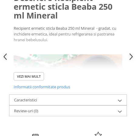
ermetic sticla Beaba 250
ml Mineral
Recipient ermetic sticla Beaba 250 ml Mineral - gradat, cu
inchidere ermetica, ideal pentru refrigerarea si pastrarea
hranei bebelusului.
VEZI MAI MULT
Informatii conformitate produs
Caracteristici
Review-uri
(0)
Caracteristici Recipient