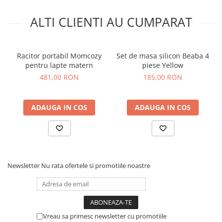
ALTI CLIENTI AU CUMPARAT
Racitor portabil Momcozy
Set de masa silicon Beaba 4
pentru lapte matern
piese Yellow
481,00 RON
185,00 RON
ADAUGA IN COS
ADAUGA IN COS
Newsletter
Nu rata ofertele si promotiile noastre
Vreau sa primesc newsletter cu promotiile