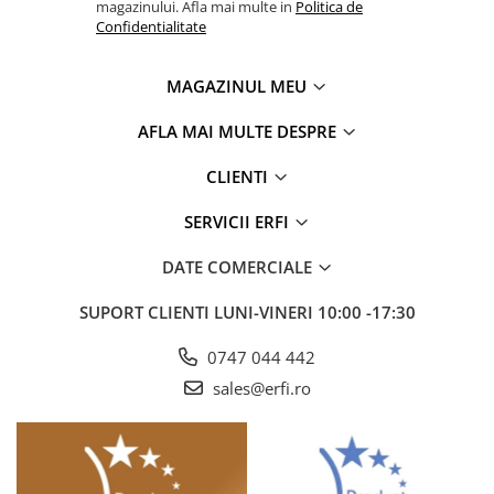
magazinului. Afla mai multe in
Politica de
Confidentialitate
MAGAZINUL MEU
AFLA MAI MULTE DESPRE
CLIENTI
SERVICII ERFI
DATE COMERCIALE
SUPORT CLIENTI
LUNI-VINERI 10:00 -17:30
0747 044 442
sales@erfi.ro