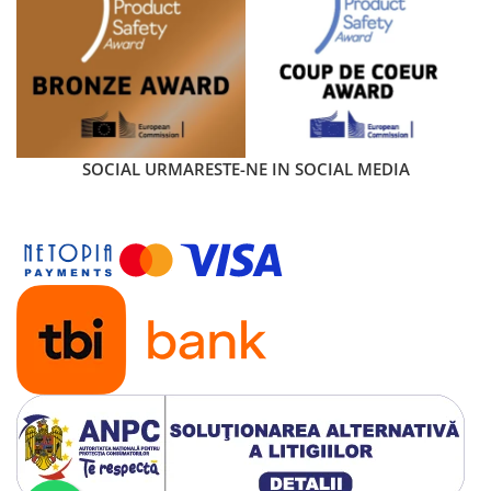
SOCIAL
URMARESTE-NE IN SOCIAL MEDIA