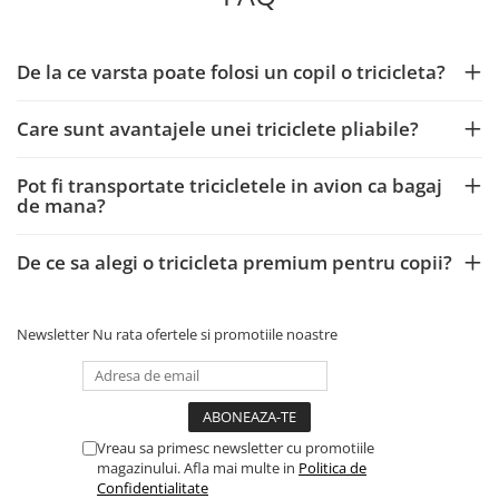
De la ce varsta poate folosi un copil o tricicleta?
Care sunt avantajele unei triciclete pliabile?
Pot fi transportate tricicletele in avion ca bagaj
de mana?
De ce sa alegi o tricicleta premium pentru copii?
Newsletter
Nu rata ofertele si promotiile noastre
Vreau sa primesc newsletter cu promotiile
magazinului. Afla mai multe in
Politica de
Confidentialitate