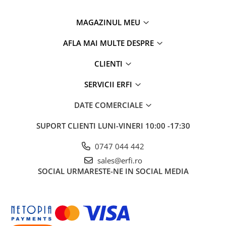
MAGAZINUL MEU
AFLA MAI MULTE DESPRE
CLIENTI
SERVICII ERFI
DATE COMERCIALE
SUPORT CLIENTI
LUNI-VINERI 10:00 -17:30
0747 044 442
sales@erfi.ro
SOCIAL
URMARESTE-NE IN SOCIAL MEDIA