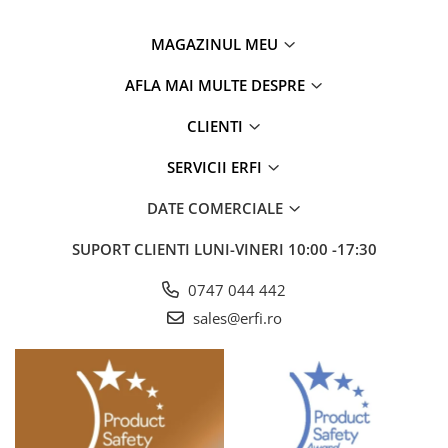
MAGAZINUL MEU
AFLA MAI MULTE DESPRE
CLIENTI
SERVICII ERFI
DATE COMERCIALE
SUPORT CLIENTI
LUNI-VINERI 10:00 -17:30
0747 044 442
sales@erfi.ro