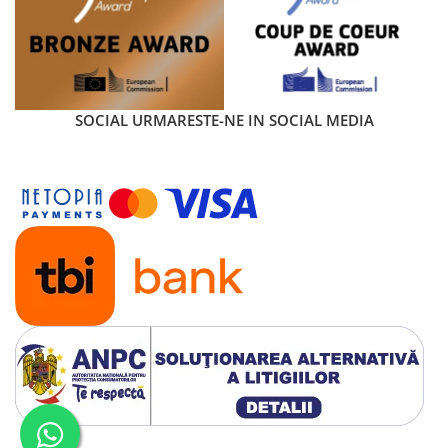
SOCIAL
URMARESTE-NE IN SOCIAL MEDIA