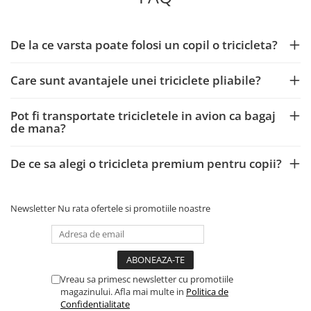
De la ce varsta poate folosi un copil o tricicleta?
Care sunt avantajele unei triciclete pliabile?
Pot fi transportate tricicletele in avion ca bagaj
de mana?
De ce sa alegi o tricicleta premium pentru copii?
Newsletter
Nu rata ofertele si promotiile noastre
Vreau sa primesc newsletter cu promotiile
magazinului. Afla mai multe in
Politica de
Confidentialitate