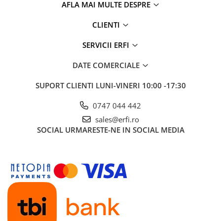
AFLA MAI MULTE DESPRE
CLIENTI
SERVICII ERFI
DATE COMERCIALE
SUPORT CLIENTI
LUNI-VINERI 10:00 -17:30
0747 044 442
sales@erfi.ro
SOCIAL
URMARESTE-NE IN SOCIAL MEDIA