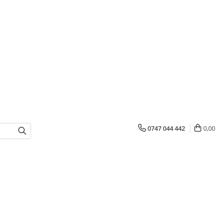
0747 044 442
0,00