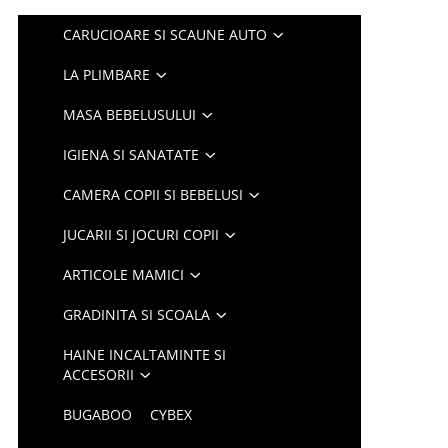
CARUCIOARE SI SCAUNE AUTO
LA PLIMBARE
MASA BEBELUSULUI
IGIENA SI SANATATE
CAMERA COPII SI BEBELUSI
JUCARII SI JOCURI COPII
ARTICOLE MAMICI
GRADINITA SI SCOALA
HAINE INCALTAMINTE SI
ACCESORII
BUGABOO
CYBEX