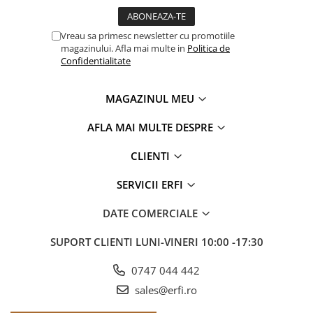
Vreau sa primesc newsletter cu promotiile
magazinului. Afla mai multe in
Politica de
Confidentialitate
MAGAZINUL MEU
AFLA MAI MULTE DESPRE
CLIENTI
SERVICII ERFI
DATE COMERCIALE
SUPORT CLIENTI
LUNI-VINERI 10:00 -17:30
0747 044 442
sales@erfi.ro