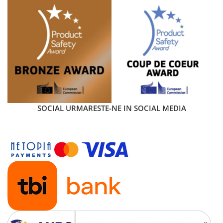
SOCIAL
URMARESTE-NE IN SOCIAL MEDIA