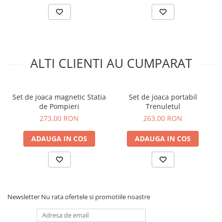
ALTI CLIENTI AU CUMPARAT
Set de joaca magnetic Statia
Set de joaca portabil
de Pompieri
Trenuletul
273,00 RON
263,00 RON
ADAUGA IN COS
ADAUGA IN COS
Newsletter
Nu rata ofertele si promotiile noastre