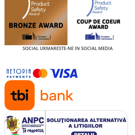
SOCIAL
URMARESTE-NE IN SOCIAL MEDIA