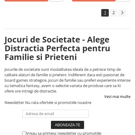
1
2
Jocuri de Societate - Alege
Distractia Perfecta pentru
Familie si Prieteni
Jocurile de societate sunt modalitatea ideala de a petrece timp de
calitate alaturi de familie si prieteni. Indiferent daca esti pasionat de
board games strategice, jocuri de familie sau preferi experiente intense
cu tematica fantasy, avem o selectie variata de produse care sa iti
ofere ore intregi de distractie.
Vezi mai multe
Newsletter
Nu rata ofertele si promotiile noastre
Vreau sa primesc newsletter cu promotiile