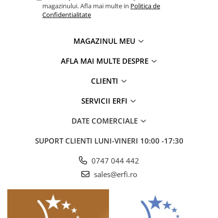
magazinului. Afla mai multe in
Politica de
Confidentialitate
MAGAZINUL MEU
AFLA MAI MULTE DESPRE
CLIENTI
SERVICII ERFI
DATE COMERCIALE
SUPORT CLIENTI
LUNI-VINERI 10:00 -17:30
0747 044 442
sales@erfi.ro