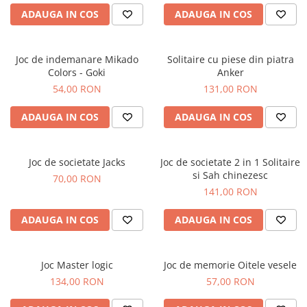
ADAUGA IN COS
ADAUGA IN COS
Joc de indemanare Mikado
Solitaire cu piese din piatra
Colors - Goki
Anker
54,00 RON
131,00 RON
ADAUGA IN COS
ADAUGA IN COS
Joc de societate Jacks
Joc de societate 2 in 1 Solitaire
si Sah chinezesc
70,00 RON
141,00 RON
ADAUGA IN COS
ADAUGA IN COS
Joc Master logic
Joc de memorie Oitele vesele
134,00 RON
57,00 RON