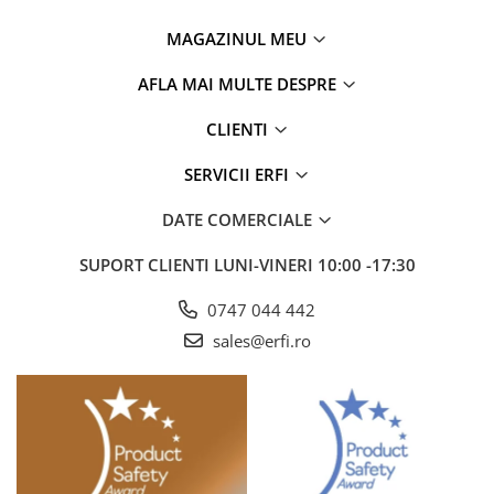
MAGAZINUL MEU
AFLA MAI MULTE DESPRE
CLIENTI
SERVICII ERFI
DATE COMERCIALE
SUPORT CLIENTI
LUNI-VINERI 10:00 -17:30
0747 044 442
sales@erfi.ro