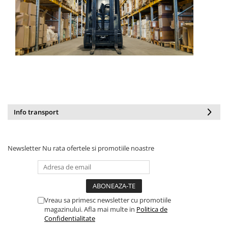
Info transport
Newsletter
Nu rata ofertele si promotiile noastre
Vreau sa primesc newsletter cu promotiile
magazinului. Afla mai multe in
Politica de
Confidentialitate