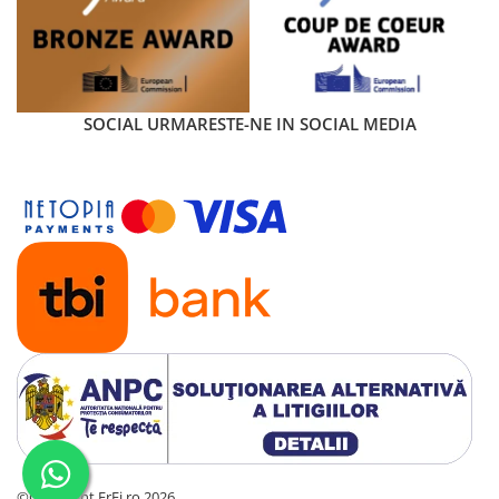
SOCIAL
URMARESTE-NE IN SOCIAL MEDIA
©Copyright ErFi.ro 2026