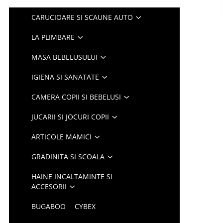
CARUCIOARE SI SCAUNE AUTO
LA PLIMBARE
MASA BEBELUSULUI
IGIENA SI SANATATE
CAMERA COPII SI BEBELUSI
JUCARII SI JOCURI COPII
ARTICOLE MAMICI
GRADINITA SI SCOALA
HAINE INCALTAMINTE SI
ACCESORII
BUGABOO
CYBEX