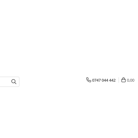
0747 044 442
0,00