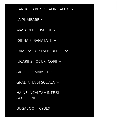
CARUCIOARE SI SCAUNE AUTO
LA PLIMBARE
MASA BEBELUSULUI
IGIENA SI SANATATE
CAMERA COPII SI BEBELUSI
JUCARII SI JOCURI COPII
ARTICOLE MAMICI
GRADINITA SI SCOALA
HAINE INCALTAMINTE SI
ACCESORII
BUGABOO
CYBEX