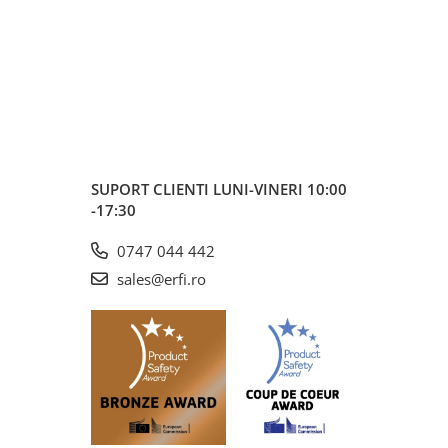
SUPORT CLIENTI
LUNI-VINERI 10:00
-17:30
0747 044 442
sales@erfi.ro