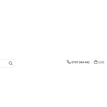
0747 044 442
0,00