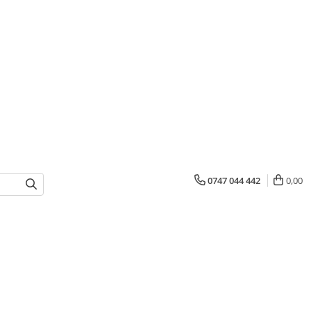
0747 044 442
0,00