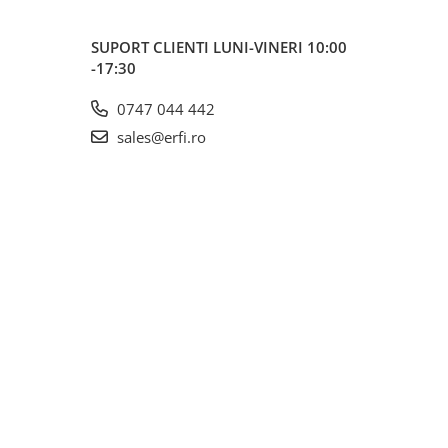
SUPORT CLIENTI
LUNI-VINERI 10:00
-17:30
0747 044 442
sales@erfi.ro