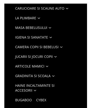
CARUCIOARE SI SCAUNE AUTO
LA PLIMBARE
MASA BEBELUSULUI
IGIENA SI SANATATE
CAMERA COPII SI BEBELUSI
JUCARII SI JOCURI COPII
ARTICOLE MAMICI
GRADINITA SI SCOALA
HAINE INCALTAMINTE SI
ACCESORII
BUGABOO
CYBEX