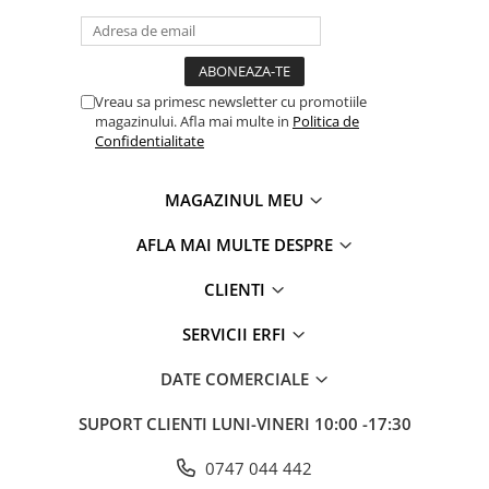
Vreau sa primesc newsletter cu promotiile
magazinului. Afla mai multe in
Politica de
Confidentialitate
MAGAZINUL MEU
AFLA MAI MULTE DESPRE
CLIENTI
SERVICII ERFI
DATE COMERCIALE
SUPORT CLIENTI
LUNI-VINERI 10:00 -17:30
0747 044 442