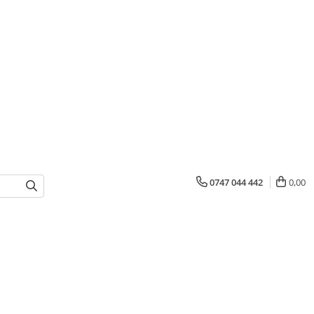
0747 044 442
0,00