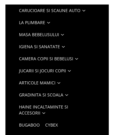
CARUCIOARE SI SCAUNE AUTO
LA PLIMBARE
MASA BEBELUSULUI
IGIENA SI SANATATE
CAMERA COPII SI BEBELUSI
JUCARII SI JOCURI COPII
ARTICOLE MAMICI
GRADINITA SI SCOALA
HAINE INCALTAMINTE SI
ACCESORII
BUGABOO
CYBEX