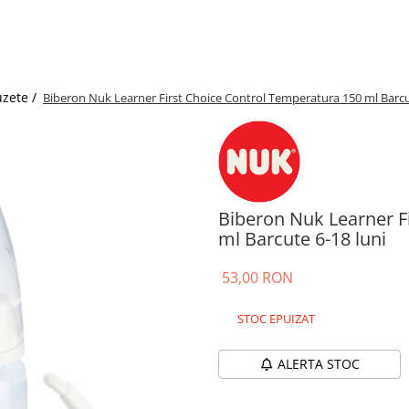
uzete /
Biberon Nuk Learner First Choice Control Temperatura 150 ml Barcu
Biberon Nuk Learner F
ml Barcute 6-18 luni
53,00 RON
STOC EPUIZAT
ALERTA STOC