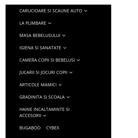
CARUCIOARE SI SCAUNE AUTO
LA PLIMBARE
MASA BEBELUSULUI
IGIENA SI SANATATE
CAMERA COPII SI BEBELUSI
JUCARII SI JOCURI COPII
ARTICOLE MAMICI
GRADINITA SI SCOALA
HAINE INCALTAMINTE SI
ACCESORII
BUGABOO
CYBEX