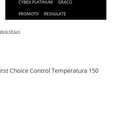
CYBEX PLATINUM
GRACO
PROMOTII
RESIGILATE
te 6-18 luni
irst Choice Control Temperatura 150