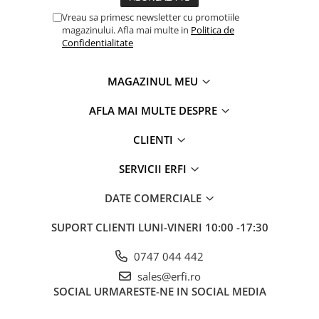
Vreau sa primesc newsletter cu promotiile
magazinului. Afla mai multe in
Politica de
Confidentialitate
MAGAZINUL MEU
AFLA MAI MULTE DESPRE
CLIENTI
SERVICII ERFI
DATE COMERCIALE
SUPORT CLIENTI
LUNI-VINERI 10:00 -17:30
0747 044 442
sales@erfi.ro
SOCIAL
URMARESTE-NE IN SOCIAL MEDIA