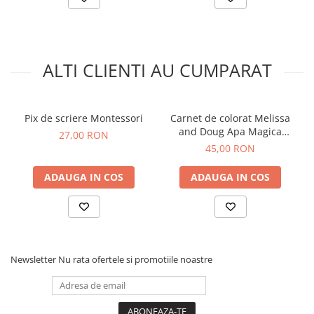
ALTI CLIENTI AU CUMPARAT
Pix de scriere Montessori
Carnet de colorat Melissa
and Doug Apa Magica
27,00 RON
Labirint
45,00 RON
ADAUGA IN COS
ADAUGA IN COS
Newsletter
Nu rata ofertele si promotiile noastre