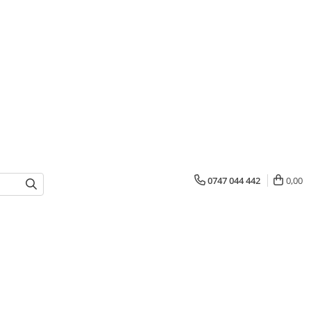
0747 044 442
0,00