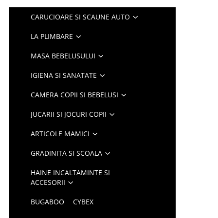
CARUCIOARE SI SCAUNE AUTO
LA PLIMBARE
MASA BEBELUSULUI
IGIENA SI SANATATE
CAMERA COPII SI BEBELUSI
JUCARII SI JOCURI COPII
ARTICOLE MAMICI
GRADINITA SI SCOALA
HAINE INCALTAMINTE SI
ACCESORII
BUGABOO
CYBEX