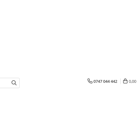
0747 044 442
0,00