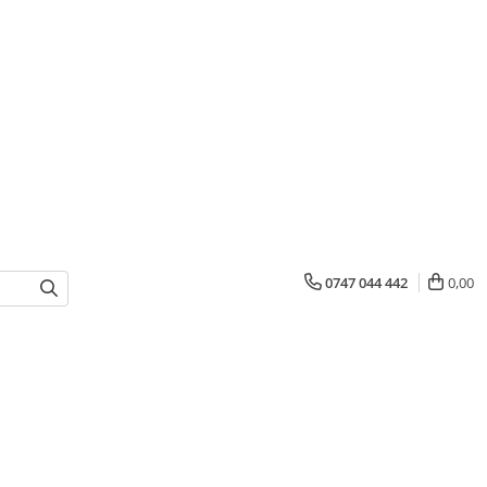
0747 044 442
0,00