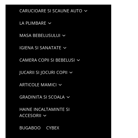
CARUCIOARE SI SCAUNE AUTO
LA PLIMBARE
MASA BEBELUSULUI
IGIENA SI SANATATE
CAMERA COPII SI BEBELUSI
JUCARII SI JOCURI COPII
ARTICOLE MAMICI
GRADINITA SI SCOALA
HAINE INCALTAMINTE SI
ACCESORII
BUGABOO
CYBEX