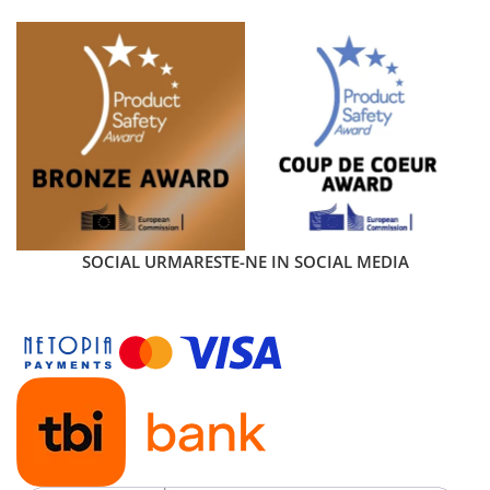
SOCIAL
URMARESTE-NE IN SOCIAL MEDIA