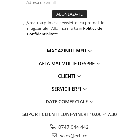
Vreau sa primesc newsletter cu promotiile
magazinului. Afla mai multe in
Politica de
Confidentialitate
MAGAZINUL MEU
AFLA MAI MULTE DESPRE
CLIENTI
SERVICII ERFI
DATE COMERCIALE
SUPORT CLIENTI
LUNI-VINERI 10:00 -17:30
0747 044 442
sales@erfi.ro