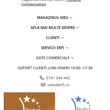
Confidentialitate
MAGAZINUL MEU
AFLA MAI MULTE DESPRE
CLIENTI
SERVICII ERFI
DATE COMERCIALE
SUPORT CLIENTI
LUNI-VINERI 10:00 -17:30
0747 044 442
sales@erfi.ro