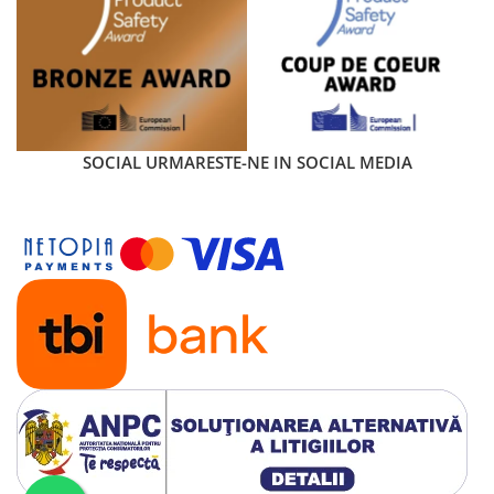
SOCIAL
URMARESTE-NE IN SOCIAL MEDIA