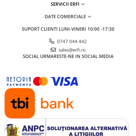
SERVICII ERFI
DATE COMERCIALE
SUPORT CLIENTI
LUNI-VINERI 10:00 -17:30
0747 044 442
sales@erfi.ro
SOCIAL
URMARESTE-NE IN SOCIAL MEDIA