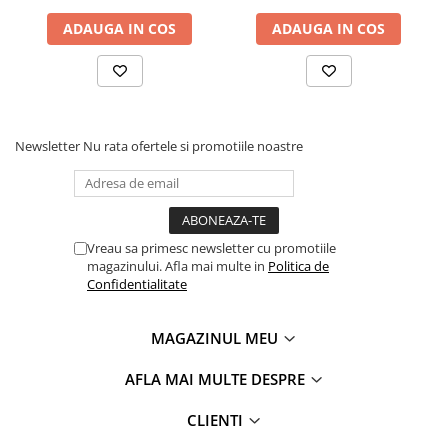
ADAUGA IN COS
ADAUGA IN COS
Newsletter
Nu rata ofertele si promotiile noastre
Vreau sa primesc newsletter cu promotiile
magazinului. Afla mai multe in
Politica de
Confidentialitate
MAGAZINUL MEU
AFLA MAI MULTE DESPRE
CLIENTI