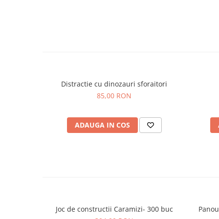
Distractie cu dinozauri sforaitori
85,00 RON
ADAUGA IN COS
Joc de constructii Caramizi- 300 buc
Panou 