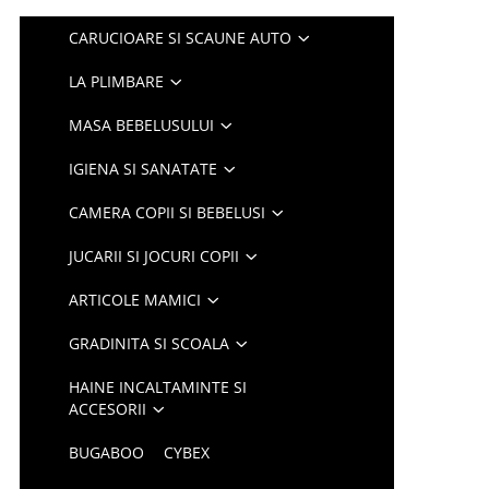
CARUCIOARE SI SCAUNE AUTO
LA PLIMBARE
MASA BEBELUSULUI
IGIENA SI SANATATE
CAMERA COPII SI BEBELUSI
JUCARII SI JOCURI COPII
ARTICOLE MAMICI
GRADINITA SI SCOALA
HAINE INCALTAMINTE SI
ACCESORII
BUGABOO
CYBEX