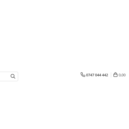
0747 044 442
0,00