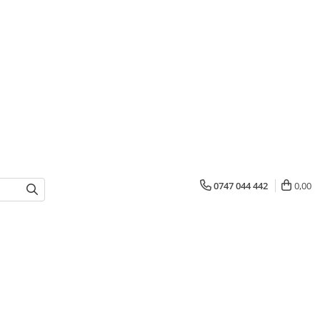
0747 044 442
0,00