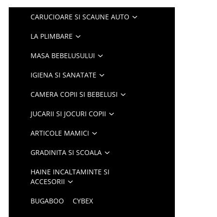
CARUCIOARE SI SCAUNE AUTO
LA PLIMBARE
MASA BEBELUSULUI
IGIENA SI SANATATE
CAMERA COPII SI BEBELUSI
JUCARII SI JOCURI COPII
ARTICOLE MAMICI
GRADINITA SI SCOALA
HAINE INCALTAMINTE SI
ACCESORII
BUGABOO
CYBEX