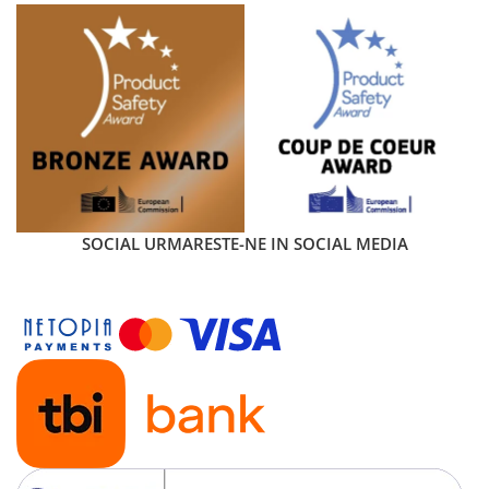
SOCIAL
URMARESTE-NE IN SOCIAL MEDIA