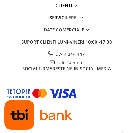
CLIENTI
SERVICII ERFI
DATE COMERCIALE
SUPORT CLIENTI
LUNI-VINERI 10:00 -17:30
0747 044 442
sales@erfi.ro
SOCIAL
URMARESTE-NE IN SOCIAL MEDIA