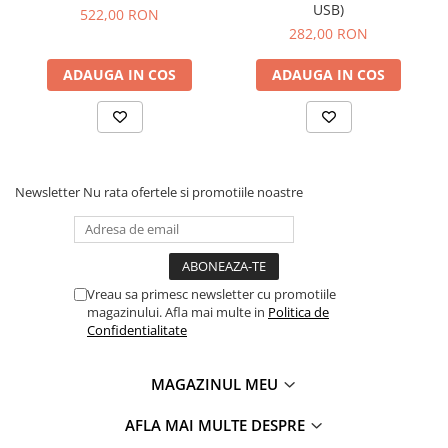
USB)
522,00 RON
282,00 RON
ADAUGA IN COS
ADAUGA IN COS
Newsletter
Nu rata ofertele si promotiile noastre
Vreau sa primesc newsletter cu promotiile
magazinului. Afla mai multe in
Politica de
Confidentialitate
MAGAZINUL MEU
AFLA MAI MULTE DESPRE