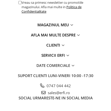
Vreau sa primesc newsletter cu promotiile
magazinului. Afla mai multe in
Politica de
Confidentialitate
MAGAZINUL MEU
AFLA MAI MULTE DESPRE
CLIENTI
SERVICII ERFI
DATE COMERCIALE
SUPORT CLIENTI
LUNI-VINERI 10:00 -17:30
0747 044 442
sales@erfi.ro
SOCIAL
URMARESTE-NE IN SOCIAL MEDIA