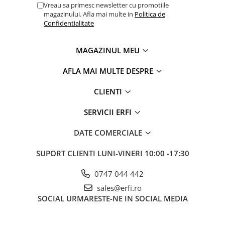
Vreau sa primesc newsletter cu promotiile
magazinului. Afla mai multe in
Politica de
Confidentialitate
MAGAZINUL MEU
AFLA MAI MULTE DESPRE
CLIENTI
SERVICII ERFI
DATE COMERCIALE
SUPORT CLIENTI
LUNI-VINERI 10:00 -17:30
0747 044 442
sales@erfi.ro
SOCIAL
URMARESTE-NE IN SOCIAL MEDIA