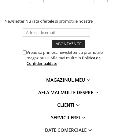
Newsletter
Nu rata ofertele si promotiile noastre
Vreau sa primesc newsletter cu promotiile
magazinului. Afla mai multe in
Politica de
Confidentialitate
MAGAZINUL MEU
AFLA MAI MULTE DESPRE
CLIENTI
SERVICII ERFI
DATE COMERCIALE