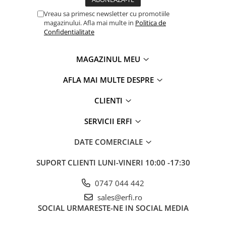
Vreau sa primesc newsletter cu promotiile
magazinului. Afla mai multe in
Politica de
Confidentialitate
MAGAZINUL MEU
AFLA MAI MULTE DESPRE
CLIENTI
SERVICII ERFI
DATE COMERCIALE
SUPORT CLIENTI
LUNI-VINERI 10:00 -17:30
0747 044 442
sales@erfi.ro
SOCIAL
URMARESTE-NE IN SOCIAL MEDIA