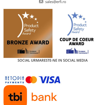
sales@erfi.ro
SOCIAL
URMARESTE-NE IN SOCIAL MEDIA