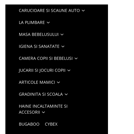
CARUCIOARE SI SCAUNE AUTO
LA PLIMBARE
MASA BEBELUSULUI
IGIENA SI SANATATE
CAMERA COPII SI BEBELUSI
JUCARII SI JOCURI COPII
ARTICOLE MAMICI
GRADINITA SI SCOALA
HAINE INCALTAMINTE SI
ACCESORII
BUGABOO
CYBEX