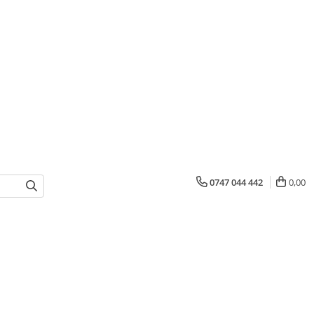
0747 044 442
0,00