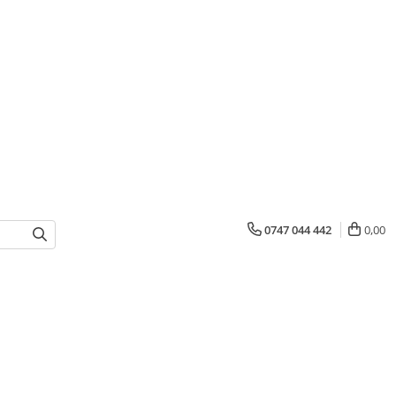
0747 044 442
0,00