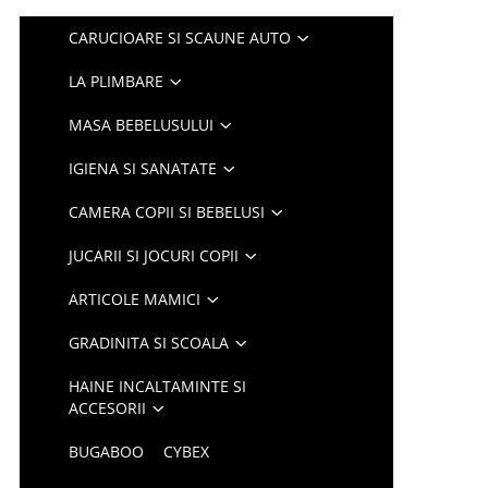
CARUCIOARE SI SCAUNE AUTO
LA PLIMBARE
MASA BEBELUSULUI
IGIENA SI SANATATE
CAMERA COPII SI BEBELUSI
JUCARII SI JOCURI COPII
ARTICOLE MAMICI
GRADINITA SI SCOALA
HAINE INCALTAMINTE SI
ACCESORII
BUGABOO
CYBEX