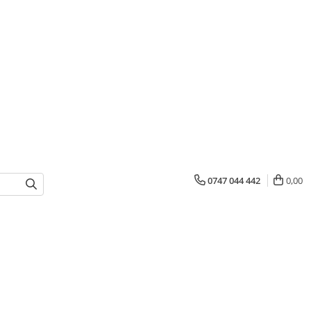
0747 044 442
0,00