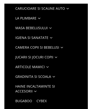
CARUCIOARE SI SCAUNE AUTO
LA PLIMBARE
MASA BEBELUSULUI
IGIENA SI SANATATE
CAMERA COPII SI BEBELUSI
JUCARII SI JOCURI COPII
ARTICOLE MAMICI
GRADINITA SI SCOALA
HAINE INCALTAMINTE SI
ACCESORII
BUGABOO
CYBEX