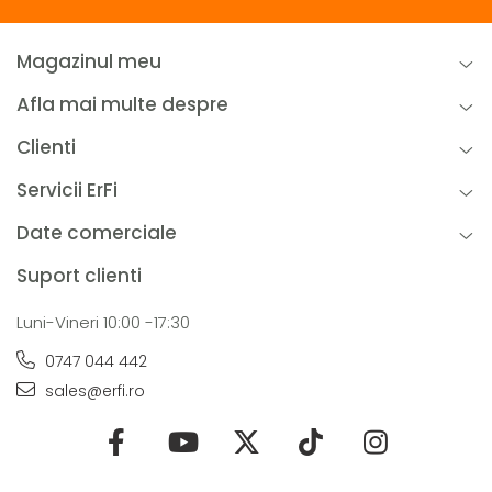
Magazinul meu
Afla mai multe despre
Clienti
Servicii ErFi
Date comerciale
Suport clienti
Luni-Vineri 10:00 -17:30
0747 044 442
sales@erfi.ro