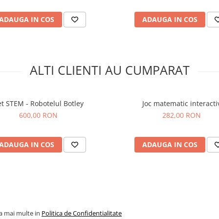
ADAUGA IN COS
ADAUGA IN COS
ALTI CLIENTI AU CUMPARAT
et STEM - Robotelul Botley
Joc matematic interacti
600,00 RON
282,00 RON
ADAUGA IN COS
ADAUGA IN COS
la mai multe in
Politica de Confidentialitate