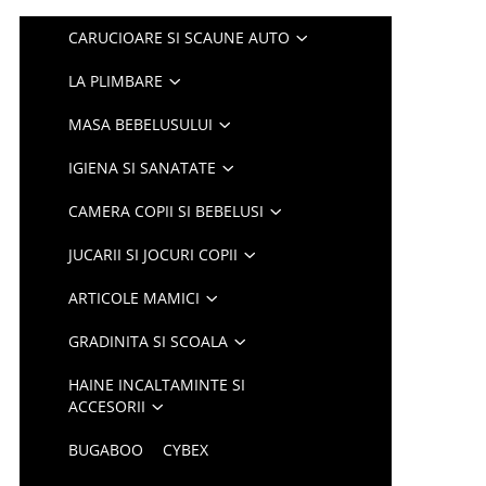
CARUCIOARE SI SCAUNE AUTO
LA PLIMBARE
MASA BEBELUSULUI
IGIENA SI SANATATE
CAMERA COPII SI BEBELUSI
JUCARII SI JOCURI COPII
ARTICOLE MAMICI
GRADINITA SI SCOALA
HAINE INCALTAMINTE SI
ACCESORII
BUGABOO
CYBEX