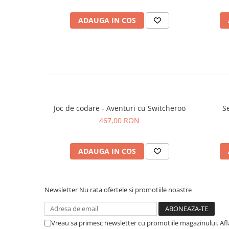
ADAUGA IN COS
Joc de codare - Aventuri cu Switcheroo
S
467,00 RON
ADAUGA IN COS
Newsletter
Nu rata ofertele si promotiile noastre
Vreau sa primesc newsletter cu promotiile magazinului. Af