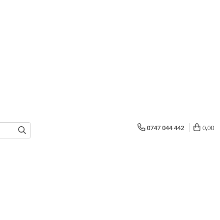
0747 044 442
0,00