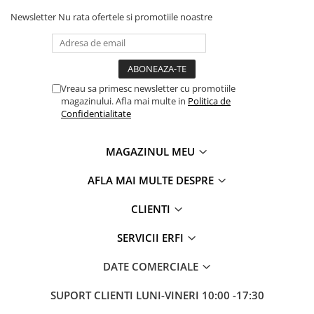
Newsletter
Nu rata ofertele si promotiile noastre
Vreau sa primesc newsletter cu promotiile
magazinului. Afla mai multe in
Politica de
Confidentialitate
MAGAZINUL MEU
AFLA MAI MULTE DESPRE
CLIENTI
SERVICII ERFI
DATE COMERCIALE
SUPORT CLIENTI
LUNI-VINERI 10:00 -17:30