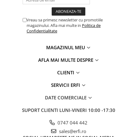
Vreau sa primesc newsletter cu promotiile
magazinului. Afla mai multe in
Politica de
Confidentialitate
MAGAZINUL MEU
AFLA MAI MULTE DESPRE
CLIENTI
SERVICII ERFI
DATE COMERCIALE
SUPORT CLIENTI
LUNI-VINERI 10:00 -17:30
0747 044 442
sales@erfi.ro