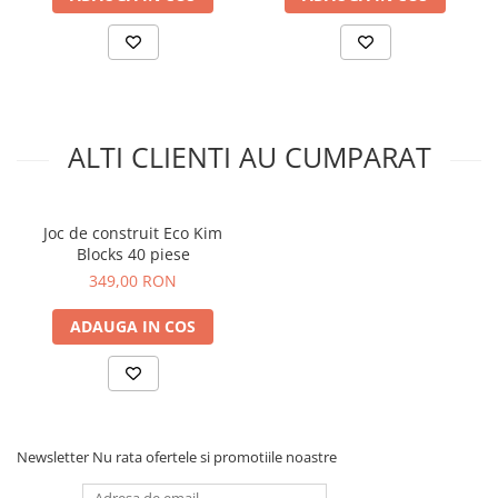
ALTI CLIENTI AU CUMPARAT
Joc de construit Eco Kim
Blocks 40 piese
349,00 RON
ADAUGA IN COS
Newsletter
Nu rata ofertele si promotiile noastre