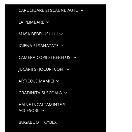
CARUCIOARE SI SCAUNE AUTO
LA PLIMBARE
MASA BEBELUSULUI
IGIENA SI SANATATE
CAMERA COPII SI BEBELUSI
JUCARII SI JOCURI COPII
ARTICOLE MAMICI
GRADINITA SI SCOALA
HAINE INCALTAMINTE SI
ACCESORII
BUGABOO
CYBEX