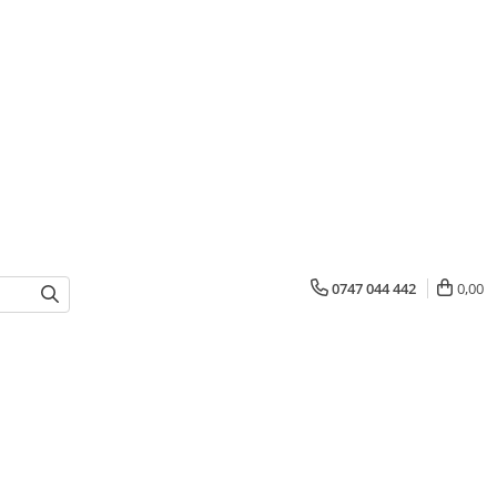
0747 044 442
0,00