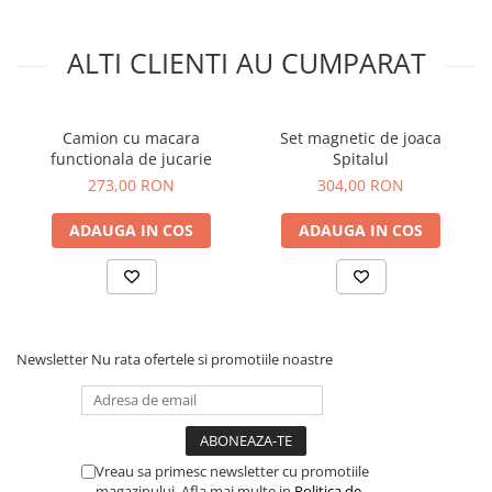
ALTI CLIENTI AU CUMPARAT
Camion cu macara
Set magnetic de joaca
functionala de jucarie
Spitalul
273,00 RON
304,00 RON
ADAUGA IN COS
ADAUGA IN COS
Newsletter
Nu rata ofertele si promotiile noastre
Vreau sa primesc newsletter cu promotiile
magazinului. Afla mai multe in
Politica de