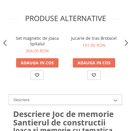
PRODUSE ALTERNATIVE
Set magnetic de joaca
Jucarie de tras Brotacel
Spitalul
101,00 RON
304,00 RON
ADAUGA IN COS
ADAUGA IN COS
Descriere
Descriere Joc de memorie
Santierul de constructii
Joaca si memorie cu tematica