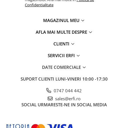
Confidentialitate
MAGAZINUL MEU
AFLA MAI MULTE DESPRE
CLIENTI
SERVICII ERFI
DATE COMERCIALE
SUPORT CLIENTI
LUNI-VINERI 10:00 -17:30
0747 044 442
sales@erfi.ro
SOCIAL
URMARESTE-NE IN SOCIAL MEDIA