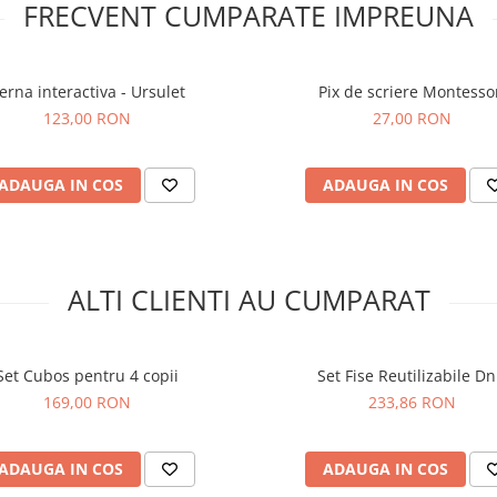
FRECVENT CUMPARATE IMPREUNA
erna interactiva - Ursulet
Pix de scriere Montesso
123,00 RON
27,00 RON
ADAUGA IN COS
ADAUGA IN COS
ALTI CLIENTI AU CUMPARAT
Set Cubos pentru 4 copii
Set Fise Reutilizabile D
169,00 RON
233,86 RON
ADAUGA IN COS
ADAUGA IN COS