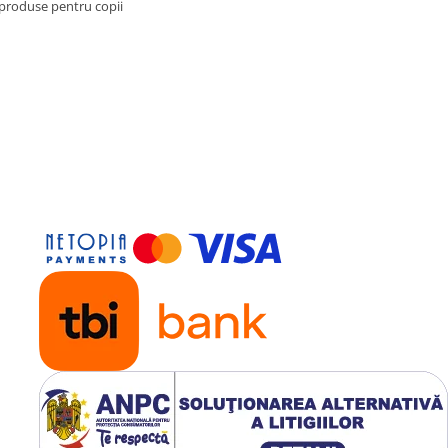
 produse pentru copii