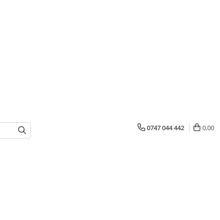
0747 044 442
0,00