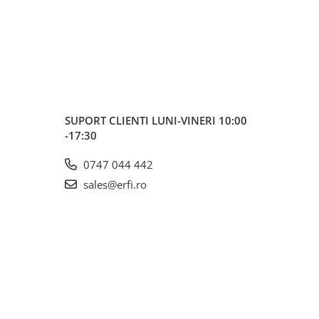
SUPORT CLIENTI
LUNI-VINERI 10:00
-17:30
0747 044 442
sales@erfi.ro