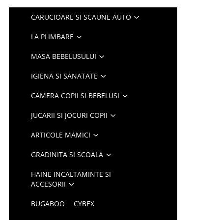
CARUCIOARE SI SCAUNE AUTO
LA PLIMBARE
MASA BEBELUSULUI
IGIENA SI SANATATE
CAMERA COPII SI BEBELUSI
JUCARII SI JOCURI COPII
ARTICOLE MAMICI
GRADINITA SI SCOALA
HAINE INCALTAMINTE SI
ACCESORII
BUGABOO
CYBEX