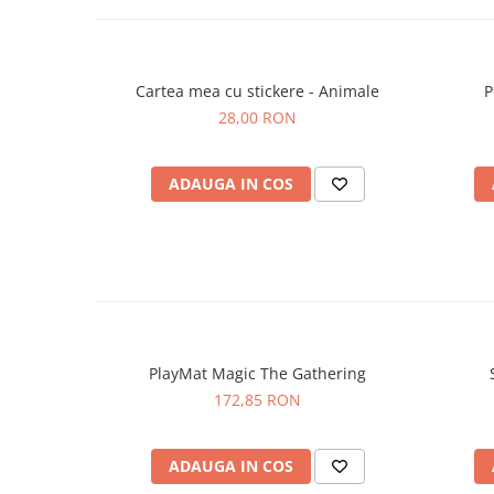
Cartea mea cu stickere - Animale
P
28,00 RON
ADAUGA IN COS
PlayMat Magic The Gathering
172,85 RON
ADAUGA IN COS