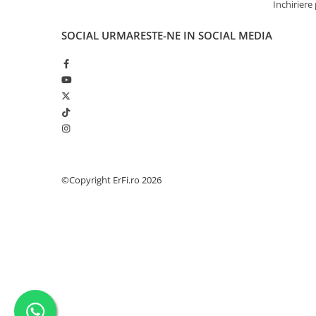
Inchiriere
SOCIAL
URMARESTE-NE IN SOCIAL MEDIA
©Copyright ErFi.ro 2026