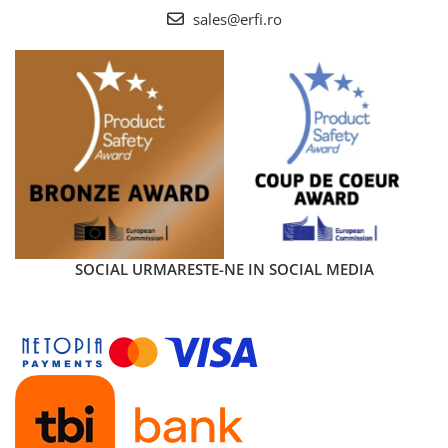
sales@erfi.ro
SOCIAL
URMARESTE-NE IN SOCIAL MEDIA