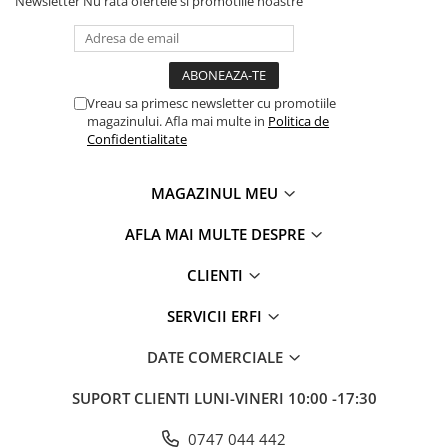
Newsletter
Nu rata ofertele si promotiile noastre
Vreau sa primesc newsletter cu promotiile
magazinului. Afla mai multe in
Politica de
Confidentialitate
MAGAZINUL MEU
AFLA MAI MULTE DESPRE
CLIENTI
SERVICII ERFI
DATE COMERCIALE
SUPORT CLIENTI
LUNI-VINERI 10:00 -17:30
0747 044 442