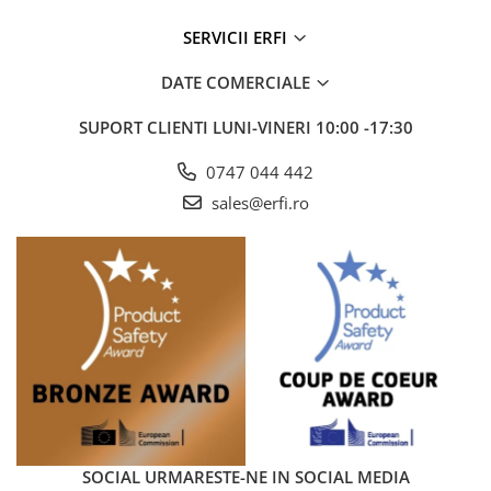
SERVICII ERFI
DATE COMERCIALE
SUPORT CLIENTI
LUNI-VINERI 10:00 -17:30
0747 044 442
sales@erfi.ro
SOCIAL
URMARESTE-NE IN SOCIAL MEDIA