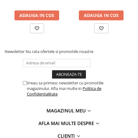
ADAUGA IN COS
ADAUGA IN COS
Newsletter
Nu rata ofertele si promotiile noastre
Vreau sa primesc newsletter cu promotiile
magazinului. Afla mai multe in
Politica de
Confidentialitate
MAGAZINUL MEU
AFLA MAI MULTE DESPRE
CLIENTI