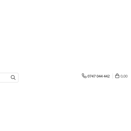
0747 044 442
0,00