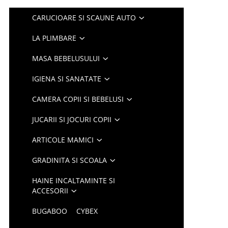
CARUCIOARE SI SCAUNE AUTO
LA PLIMBARE
MASA BEBELUSULUI
IGIENA SI SANATATE
CAMERA COPII SI BEBELUSI
JUCARII SI JOCURI COPII
ARTICOLE MAMICI
GRADINITA SI SCOALA
HAINE INCALTAMINTE SI
ACCESORII
BUGABOO
CYBEX