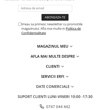
Vreau sa primesc newsletter cu promotiile
magazinului. Afla mai multe in
Politica de
Confidentialitate
MAGAZINUL MEU
AFLA MAI MULTE DESPRE
CLIENTI
SERVICII ERFI
DATE COMERCIALE
SUPORT CLIENTI
LUNI-VINERI 10:00 -17:30
0747 044 442