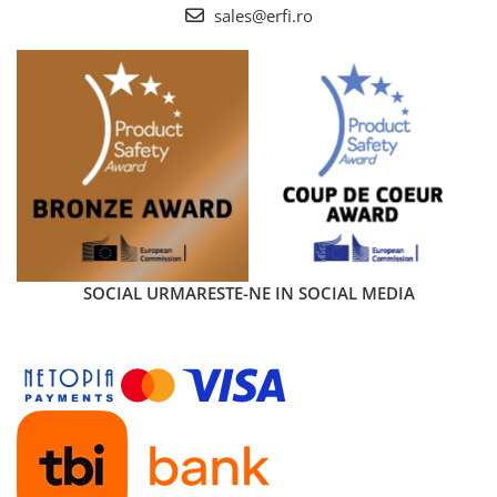
sales@erfi.ro
SOCIAL
URMARESTE-NE IN SOCIAL MEDIA